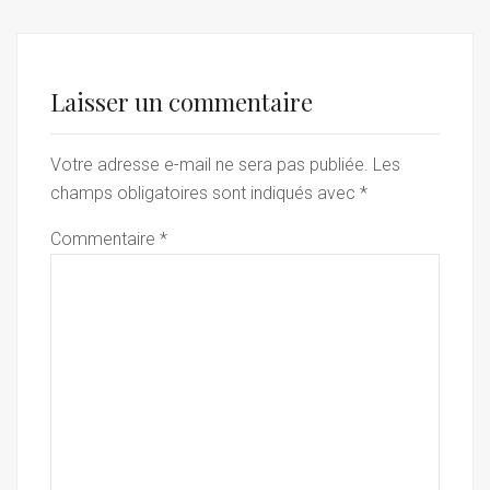
Laisser un commentaire
Votre adresse e-mail ne sera pas publiée.
Les
champs obligatoires sont indiqués avec
*
Commentaire
*