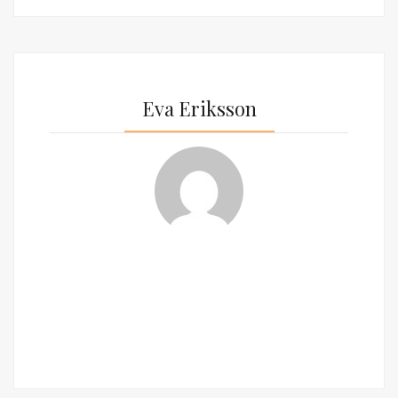
Eva Eriksson