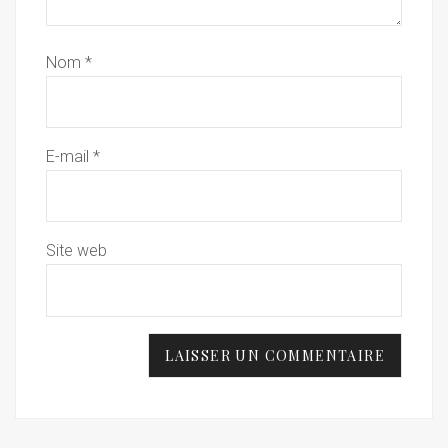
Nom
*
E-mail
*
Site web