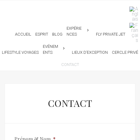
EXPÉRIE
ACCUEIL
ESPRIT
BLOG
NCES
FLY PRIVATE JET
EVÉNEM
LIFESTYLE VOYAGES
ENTS
LIEUX D’EXCEPTION
CERCLE PRIVÉ
CONTACT
CONTACT
Prénom & Nom
*