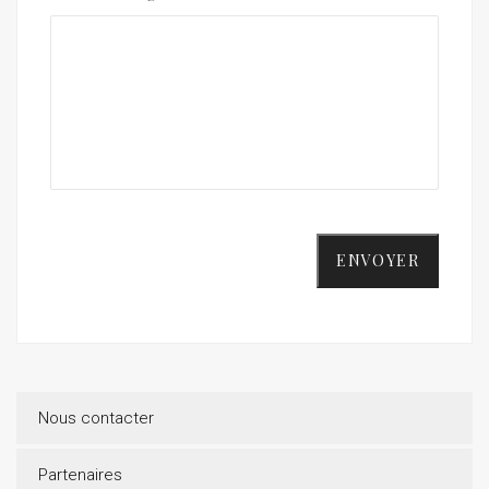
ENVOYER
Nous contacter
Partenaires