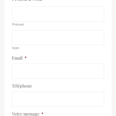
Prénom
Nom
Email
*
Téléphone
Votre message
*