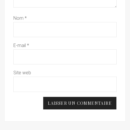
Nom
*
E-mail
*
Site web