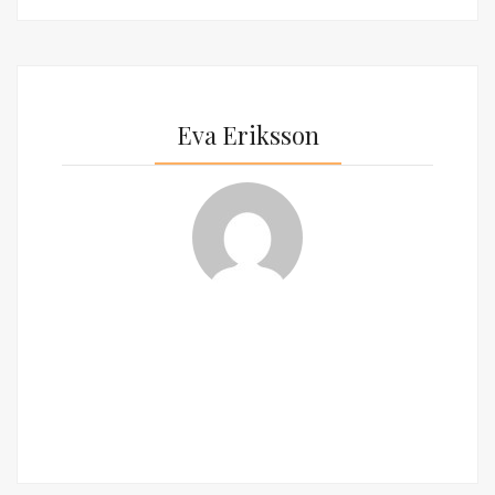
Eva Eriksson