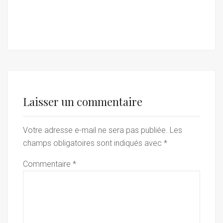
Laisser un commentaire
Votre adresse e-mail ne sera pas publiée.
Les
champs obligatoires sont indiqués avec
*
Commentaire
*