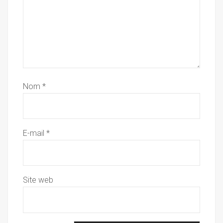
Nom
*
E-mail
*
Site web