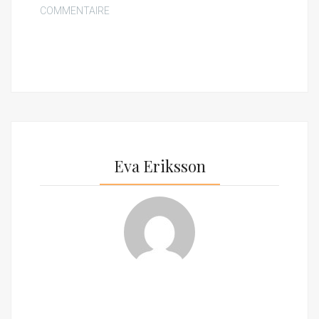
COMMENTAIRE
Eva Eriksson