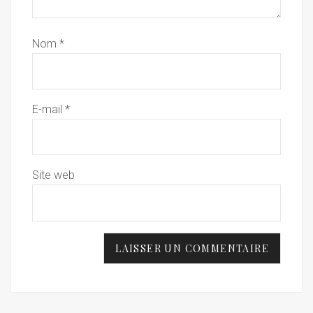
Nom
*
E-mail
*
Site web