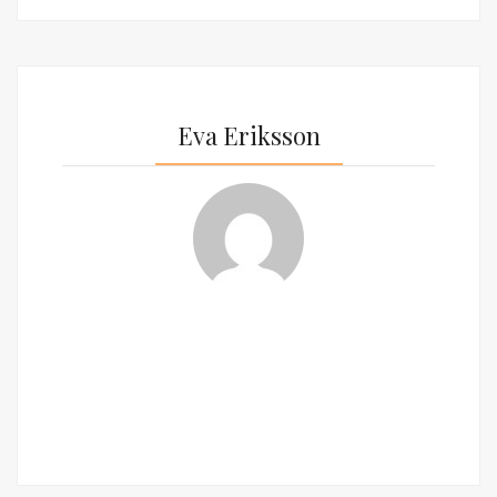
Eva Eriksson