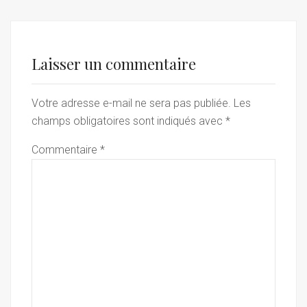
Laisser un commentaire
Votre adresse e-mail ne sera pas publiée.
Les
champs obligatoires sont indiqués avec
*
Commentaire
*