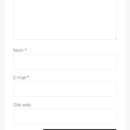
Nom
*
E-mail
*
Site web