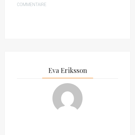
COMMENTAIRE
Eva Eriksson