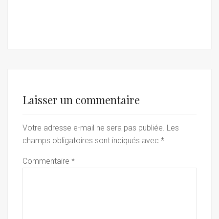
Laisser un commentaire
Votre adresse e-mail ne sera pas publiée.
Les
champs obligatoires sont indiqués avec
*
Commentaire
*