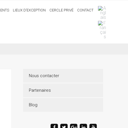
ENTS
LIEUX D’EXCEPTION
CERCLE PRIVÉ
CONTACT
Nous contacter
Partenaires
Blog