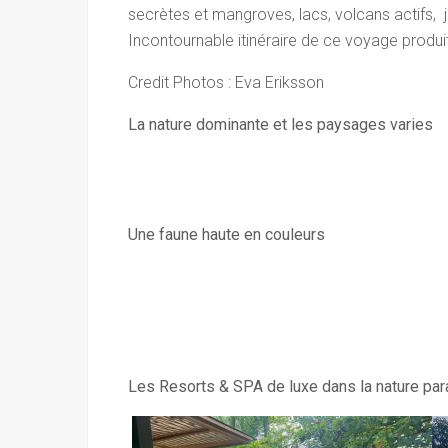
secrètes et mangroves, lacs, volcans actifs, 
Incontournable itinéraire de ce voyage prod
Credit Photos : Eva Eriksson
La nature dominante et les paysages varies
Une faune haute en couleurs
Les Resorts & SPA de luxe dans la nature par