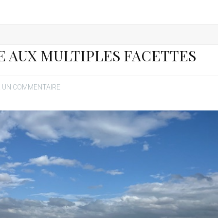
E AUX MULTIPLES FACETTES
R UN COMMENTAIRE