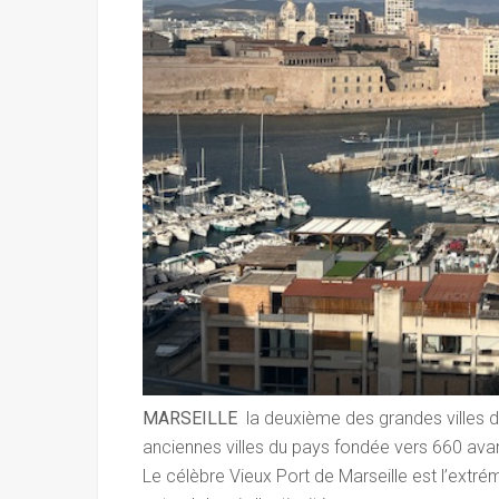
MARSEILLE
la deuxième des grandes villes d
anciennes villes du pays fondée vers 660 ava
Le célèbre Vieux Port de Marseille est l’extrémit