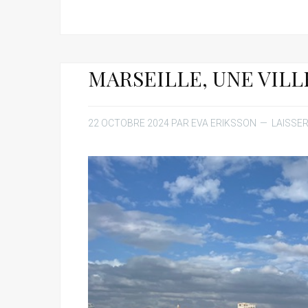
MARSEILLE, UNE VILL
22 OCTOBRE 2024
PAR
EVA ERIKSSON
LAISSE