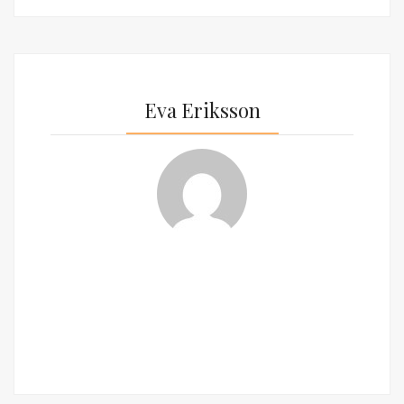
Eva Eriksson