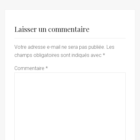
Laisser un commentaire
Votre adresse e-mail ne sera pas publiée.
Les
champs obligatoires sont indiqués avec
*
Commentaire
*