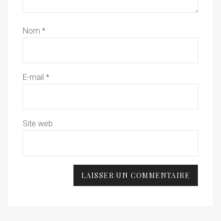
Nom
*
E-mail
*
Site web