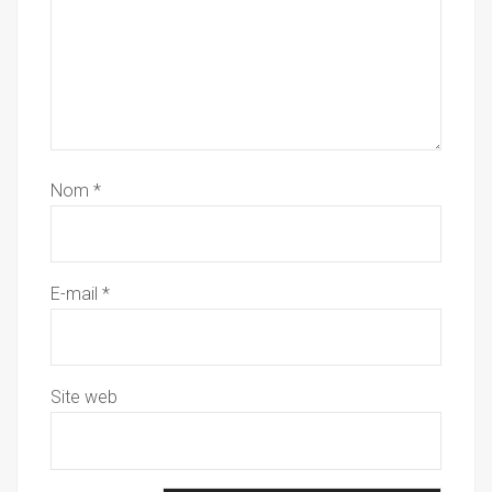
Nom
*
E-mail
*
Site web