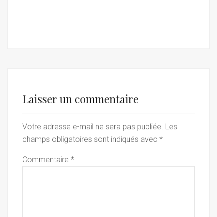
Laisser un commentaire
Votre adresse e-mail ne sera pas publiée.
Les
champs obligatoires sont indiqués avec
*
Commentaire
*