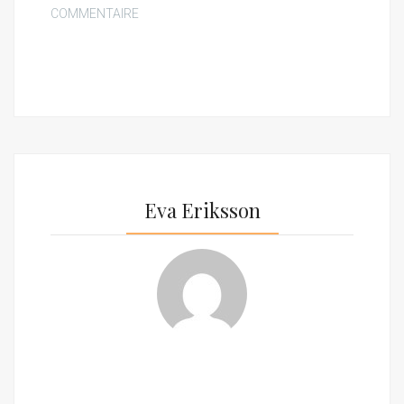
COMMENTAIRE
Eva Eriksson