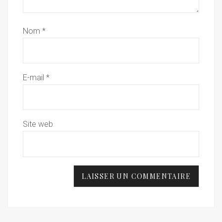
Nom
*
E-mail
*
Site web