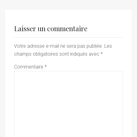
Laisser un commentaire
Votre adresse e-mail ne sera pas publiée.
Les
champs obligatoires sont indiqués avec
*
Commentaire
*