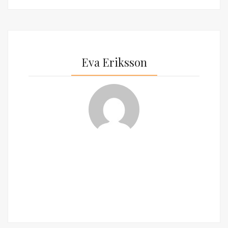
Eva Eriksson