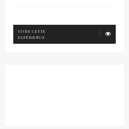
VIVRE CETTE
EXPÉRIENCE