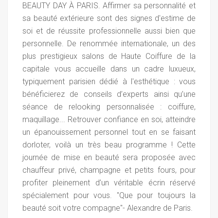
BEAUTY DAY À PARIS. Affirmer sa personnalité et
sa beauté extérieure sont des signes d'estime de
soi et de réussite professionnelle aussi bien que
personnelle. De renommée internationale, un des
plus prestigieux salons de Haute Coiffure de la
capitale vous accueille dans un cadre luxueux,
typiquement parisien dédié à l'esthétique : vous
bénéficierez de conseils d’experts ainsi qu’une
séance de relooking personnalisée : coiffure,
maquillage... Retrouver confiance en soi, atteindre
un épanouissement personnel tout en se faisant
dorloter, voilà un très beau programme ! Cette
journée de mise en beauté sera proposée avec
chauffeur privé, champagne et petits fours, pour
profiter pleinement d’un véritable écrin réservé
spécialement pour vous. "Que pour toujours la
beauté soit votre compagne"- Alexandre de Paris.