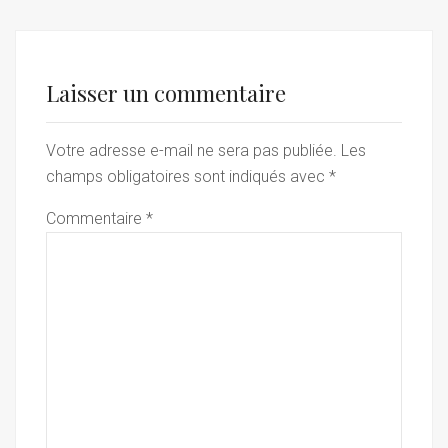
Laisser un commentaire
Votre adresse e-mail ne sera pas publiée.
Les
champs obligatoires sont indiqués avec
*
Commentaire
*