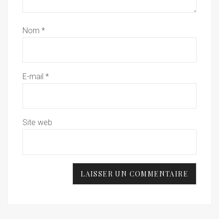
Nom
*
E-mail
*
Site web