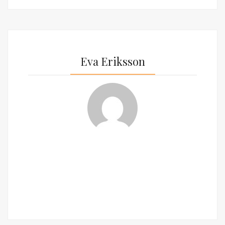
Eva Eriksson