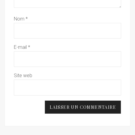
Nom
*
E-mail
*
Site web