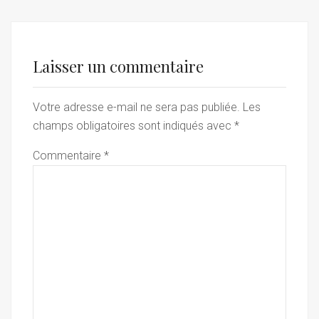
Laisser un commentaire
Votre adresse e-mail ne sera pas publiée.
Les
champs obligatoires sont indiqués avec
*
Commentaire
*