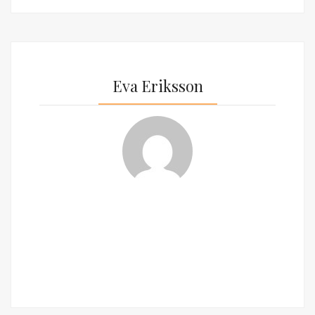
Eva Eriksson