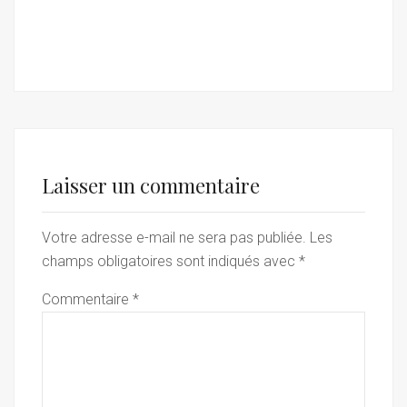
Laisser un commentaire
Votre adresse e-mail ne sera pas publiée.
Les
champs obligatoires sont indiqués avec
*
Commentaire
*