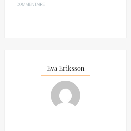
COMMENTAIRE
Eva Eriksson