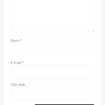
Nom
*
E-mail
*
Site web