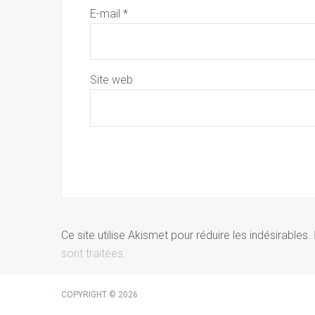
E-mail
*
Site web
Ce site utilise Akismet pour réduire les indésirables.
sont traitées
.
COPYRIGHT © 2026