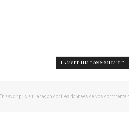
En savoir plus sur la façon dont les données de vos commentai