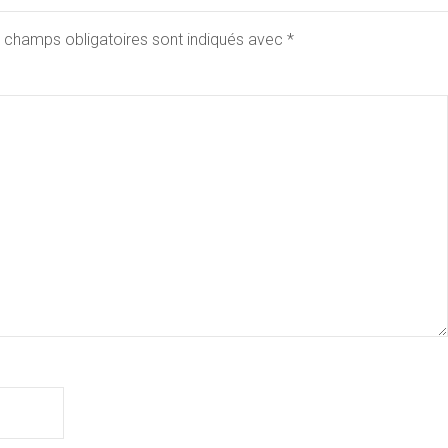
 champs obligatoires sont indiqués avec
*