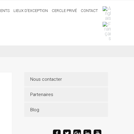
ENTS
LIEUX D’EXCEPTION
CERCLE PRIVÉ
CONTACT
Nous contacter
Partenaires
Blog