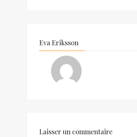
Eva Eriksson
Laisser un commentaire