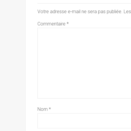
Votre adresse e-mail ne sera pas publiée.
Les
Commentaire
*
Nom
*