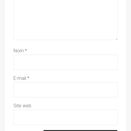
Nom
*
E-mail
*
Site web