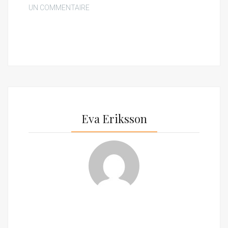
UN COMMENTAIRE
Eva Eriksson