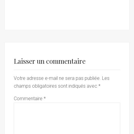
Laisser un commentaire
Votre adresse e-mail ne sera pas publiée.
Les
champs obligatoires sont indiqués avec
*
Commentaire
*