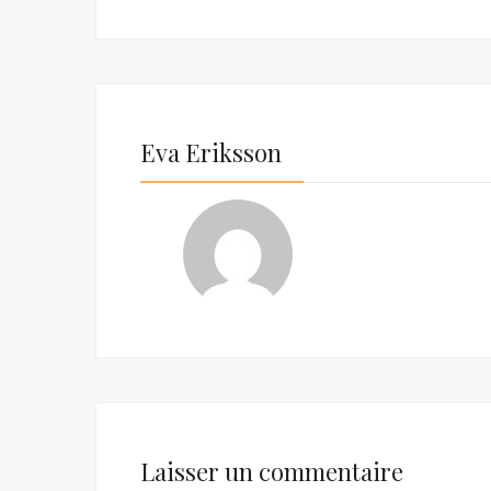
Eva Eriksson
Laisser un commentaire