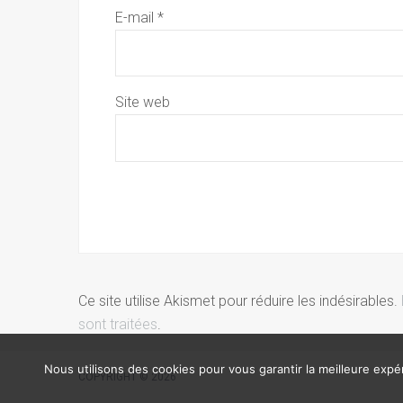
E-mail
*
Site web
Ce site utilise Akismet pour réduire les indésirables.
sont traitées
.
Nous utilisons des cookies pour vous garantir la meilleure expér
COPYRIGHT © 2026