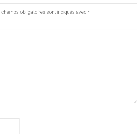
 champs obligatoires sont indiqués avec
*