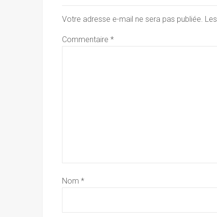
Votre adresse e-mail ne sera pas publiée.
Les
Commentaire
*
Nom
*