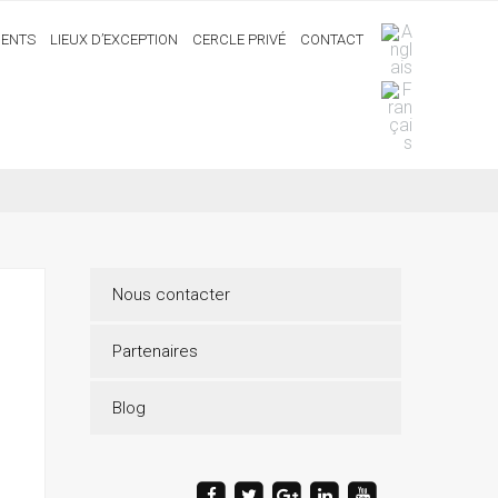
ENTS
LIEUX D’EXCEPTION
CERCLE PRIVÉ
CONTACT
Nous contacter
Partenaires
Blog