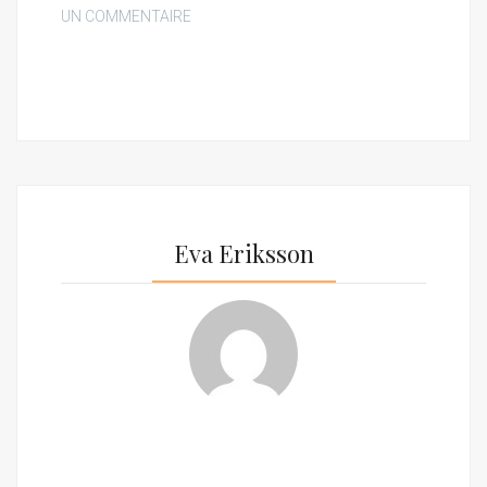
UN COMMENTAIRE
Eva Eriksson