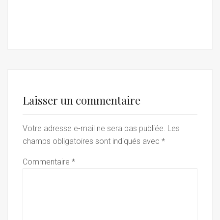
Laisser un commentaire
Votre adresse e-mail ne sera pas publiée.
Les
champs obligatoires sont indiqués avec
*
Commentaire
*