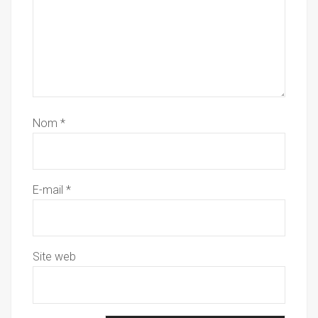
Nom
*
E-mail
*
Site web