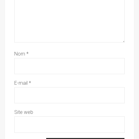
Nom
*
E-mail
*
Site web