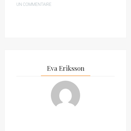
UN COMMENTAIRE
Eva Eriksson