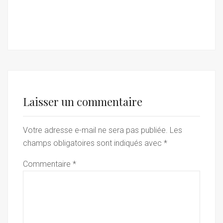
Laisser un commentaire
Votre adresse e-mail ne sera pas publiée.
Les
champs obligatoires sont indiqués avec
*
Commentaire
*