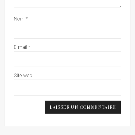
Nom
*
E-mail
*
Site web