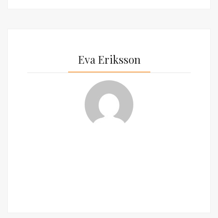
Eva Eriksson