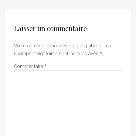
Laisser un commentaire
Votre adresse e-mail ne sera pas publiée.
Les
champs obligatoires sont indiqués avec
*
Commentaire
*