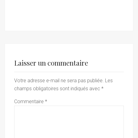
Laisser un commentaire
Votre adresse e-mail ne sera pas publiée.
Les
champs obligatoires sont indiqués avec
*
Commentaire
*