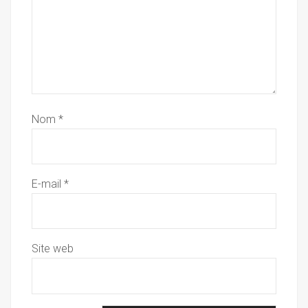
Nom
*
E-mail
*
Site web