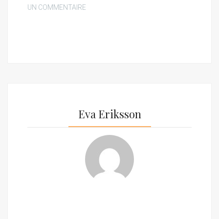
UN COMMENTAIRE
Eva Eriksson