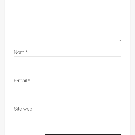
Nom
*
E-mail
*
Site web