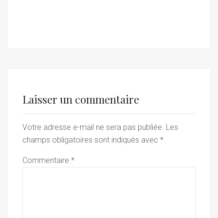
Laisser un commentaire
Votre adresse e-mail ne sera pas publiée.
Les
champs obligatoires sont indiqués avec
*
Commentaire
*