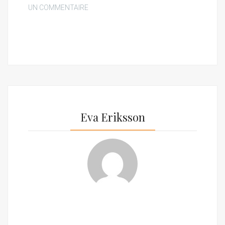
UN COMMENTAIRE
Eva Eriksson