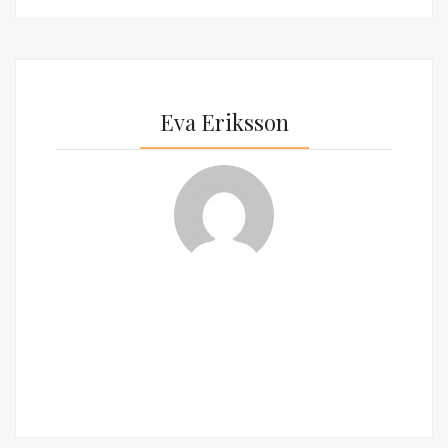
Eva Eriksson