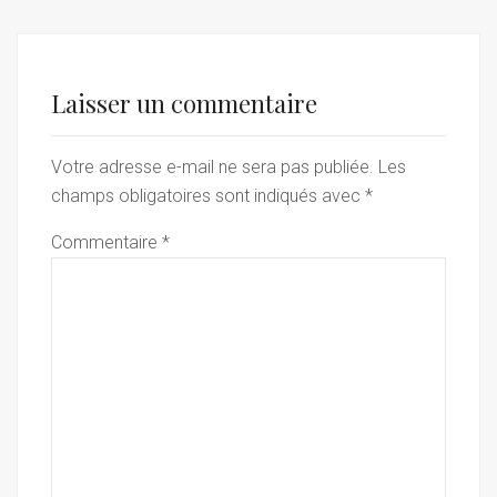
Laisser un commentaire
Votre adresse e-mail ne sera pas publiée.
Les
champs obligatoires sont indiqués avec
*
Commentaire
*