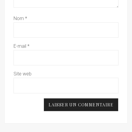
Nom
*
E-mail
*
Site web