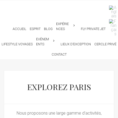
EXPÉRIE
ACCUEIL
ESPRIT
BLOG
NCES
FLY PRIVATE JET
EVÉNEM
LIFESTYLE VOYAGES
ENTS
LIEUX D’EXCEPTION
CERCLE PRIVÉ
CONTACT
EXPLOREZ PARIS
Nous proposons une large gamme d’activités,