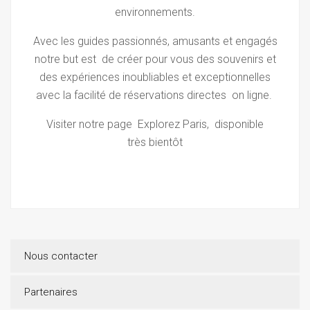
environnements.
Avec les guides passionnés, amusants et engagés
notre but est
de créer pour vous des souvenirs et
des expériences inoubliables et exceptionnelles
avec la facilité de réservations directes
on ligne.
Visiter notre page Explorez Paris,
disponible
très
bientôt
Nous contacter
Partenaires