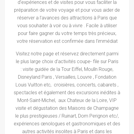
d’expériences et de visites pour vous faciliter
la
préparation de votre voyage et pour vous aider de
réserver a l’avances des attractions à Paris que
vous souhaiter à voir ou à vivre . Facile à utiliser
pour faire gagner du votre temps très précieux,
votre réservation est confirmée dans l’immédiat
Visitez notre page et réservez directement parmi
le plus large choix d’activités coupe- file sur Paris
:
visite guidée de la Tour Eiffel, Moulîn Rouge,
Disneyland Paris , Versailles, Louvre , Fondation
Louis Vuitton etc, croisières, concerts, cabarets ,
spectacles et également des excursions inédites à
Mont-Saint-Michel, aux Chateux de la Loire, VIP
visite et dégustation des Maisons de Champagne
le plus prestigieuses / Ruinart, Dom Perignon etc/,
expériences œnologues et gastronomiques et des
autres activités insolites à Paris et dans les