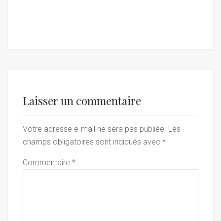
Laisser un commentaire
Votre adresse e-mail ne sera pas publiée.
Les
champs obligatoires sont indiqués avec
*
Commentaire
*