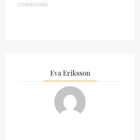
COMMENTAIRE
Eva Eriksson