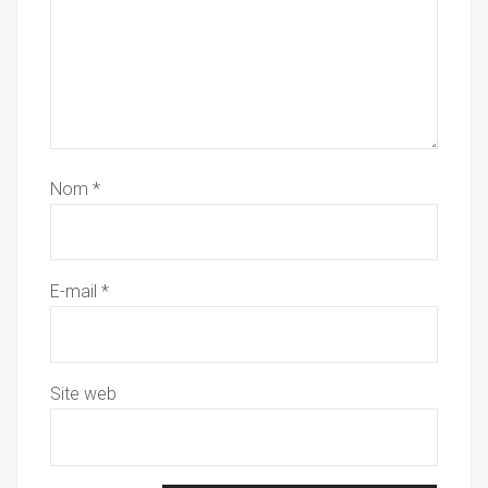
Nom
*
E-mail
*
Site web