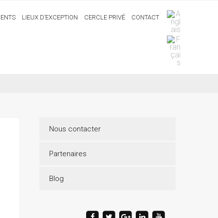
ENTS
LIEUX D’EXCEPTION
CERCLE PRIVÉ
CONTACT
Nous contacter
Partenaires
Blog