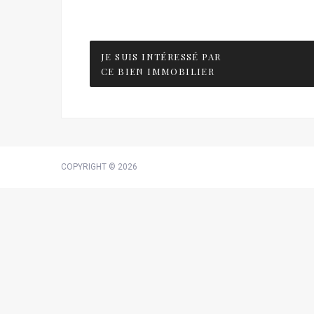
JE SUIS INTÉRESSÉ PAR
CE BIEN IMMOBILIER
COPYRIGHT © 2026