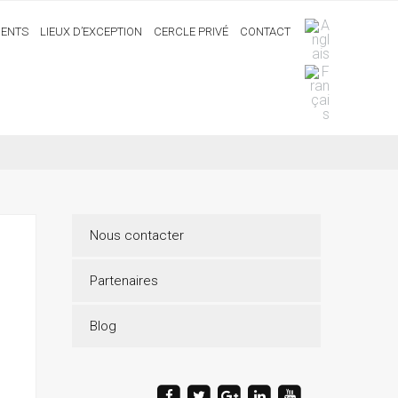
ENTS
LIEUX D’EXCEPTION
CERCLE PRIVÉ
CONTACT
Nous contacter
Partenaires
Blog