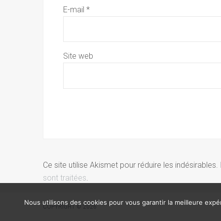
E-mail
*
Site web
Ce site utilise Akismet pour réduire les indésirables.
sont traitées
.
Nous utilisons des cookies pour vous garantir la meilleure expér
COPYRIGHT © 2026