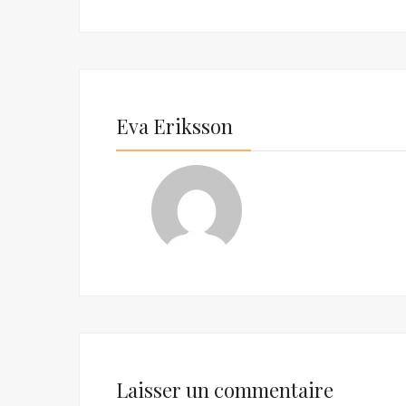
Eva Eriksson
Laisser un commentaire