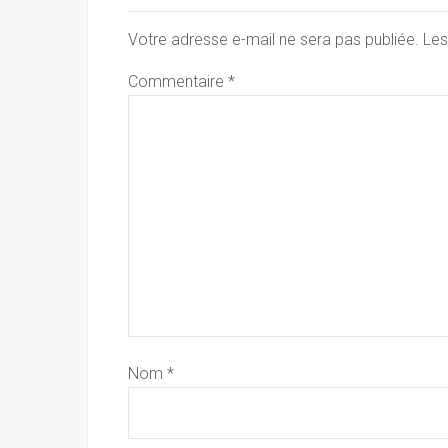
Votre adresse e-mail ne sera pas publiée.
Les
Commentaire
*
Nom
*