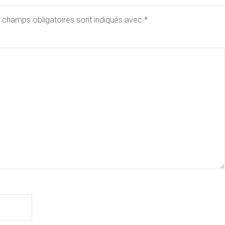
 champs obligatoires sont indiqués avec
*