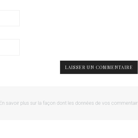
En savoir plus sur la façon dont les données de vos commentai