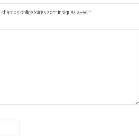
 champs obligatoires sont indiqués avec
*