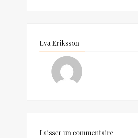
Eva Eriksson
Laisser un commentaire