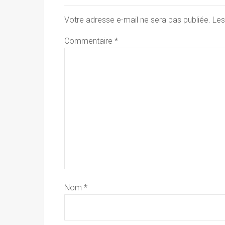
Votre adresse e-mail ne sera pas publiée.
Les
Commentaire
*
Nom
*