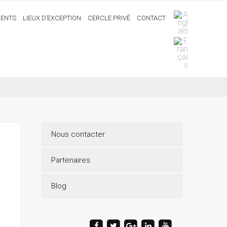
ENTS
LIEUX D’EXCEPTION
CERCLE PRIVÉ
CONTACT
Nous contacter
Partenaires
Blog