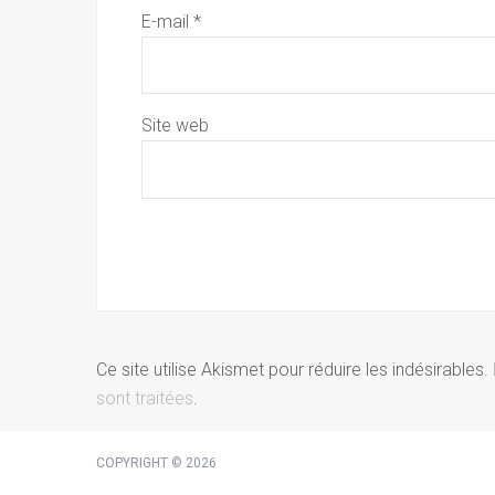
E-mail
*
Site web
Ce site utilise Akismet pour réduire les indésirables.
sont traitées
.
COPYRIGHT © 2026