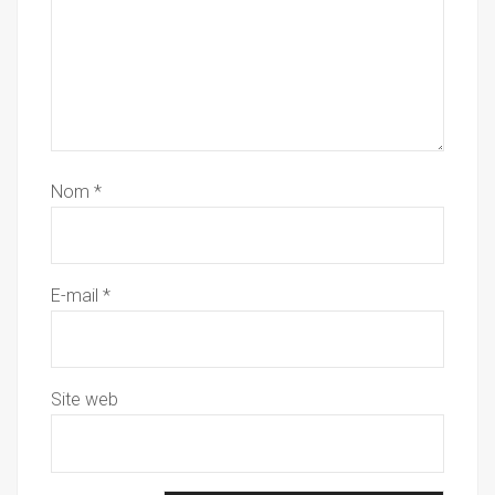
Nom
*
E-mail
*
Site web