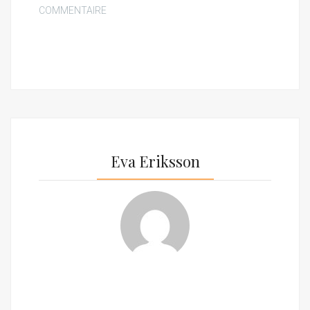
COMMENTAIRE
Eva Eriksson