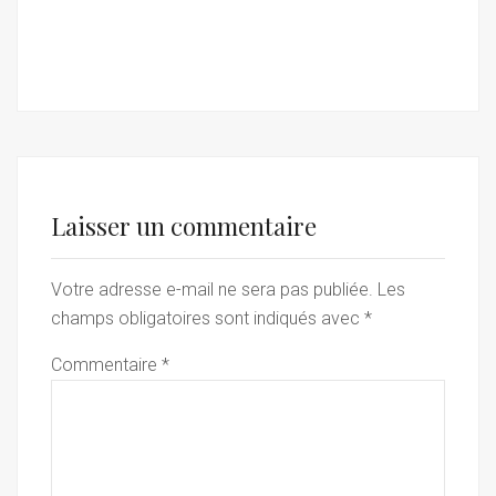
Laisser un commentaire
Votre adresse e-mail ne sera pas publiée.
Les
champs obligatoires sont indiqués avec
*
Commentaire
*