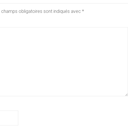
 champs obligatoires sont indiqués avec
*