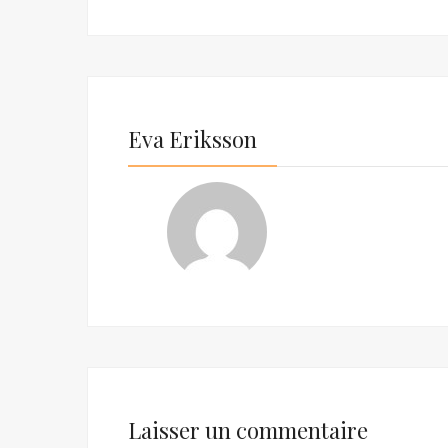
Eva Eriksson
Laisser un commentaire