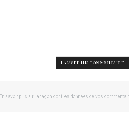
En savoir plus sur la façon dont les données de vos commentai