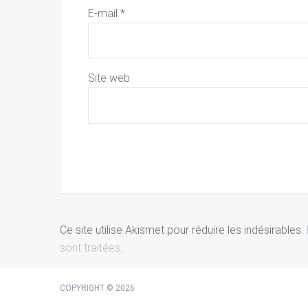
E-mail
*
Site web
Ce site utilise Akismet pour réduire les indésirables.
sont traitées
.
COPYRIGHT © 2026