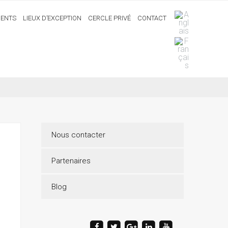
ENTS
LIEUX D’EXCEPTION
CERCLE PRIVÉ
CONTACT
Nous contacter
Partenaires
Blog