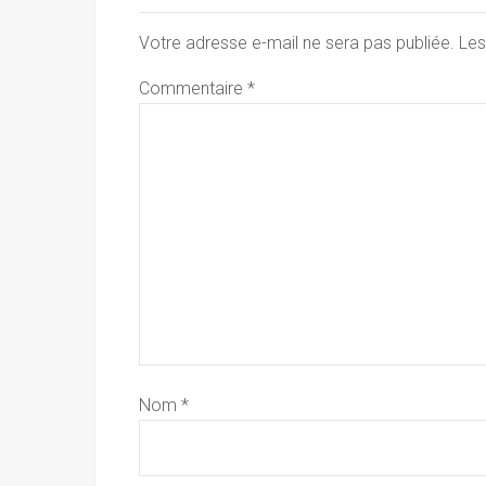
Votre adresse e-mail ne sera pas publiée.
Les
Commentaire
*
Nom
*