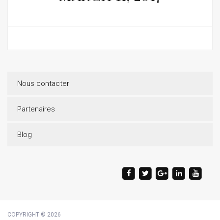
Nous contacter
Partenaires
Blog
COPYRIGHT © 2026