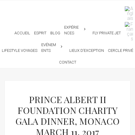
EXPÉRIE
ACCUEIL
ESPRIT
BLOG
NCES
FLY PRIVATE JET
EVÉNEM
LIFESTYLE VOYAGES
ENTS
LIEUX D’EXCEPTION
CERCLE PRIVÉ
CONTACT
PRINCE ALBERT II
FOUNDATION CHARITY
GALA DINNER, MONACO
MARCH 11, 2017