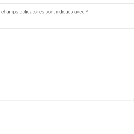
 champs obligatoires sont indiqués avec
*