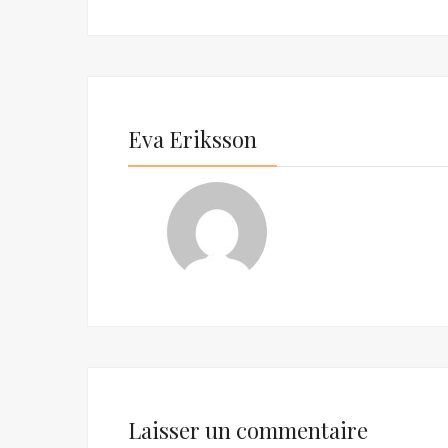
Eva Eriksson
Laisser un commentaire