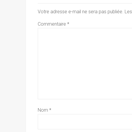
Votre adresse e-mail ne sera pas publiée.
Les
Commentaire
*
Nom
*