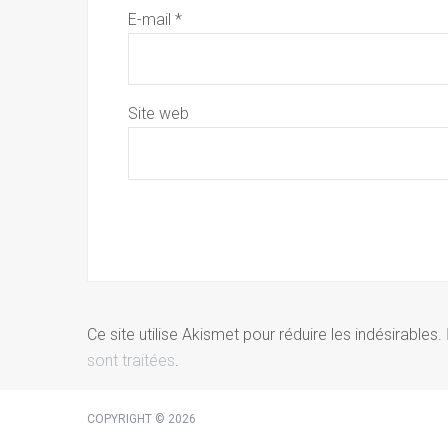
E-mail
*
Site web
Ce site utilise Akismet pour réduire les indésirables.
sont traitées
.
COPYRIGHT © 2026