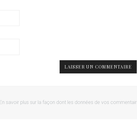
En savoir plus sur la façon dont les données de vos commentai