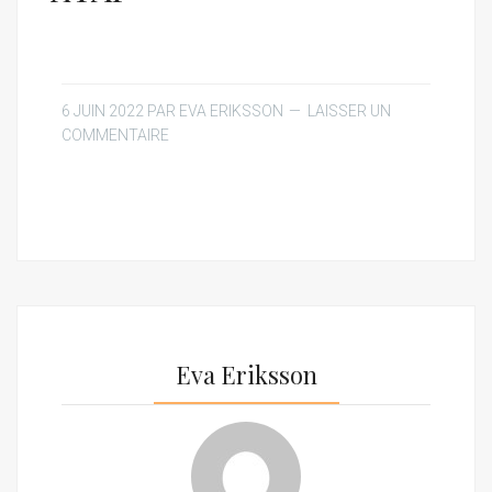
6 JUIN 2022
PAR
EVA ERIKSSON
LAISSER UN
COMMENTAIRE
Eva Eriksson