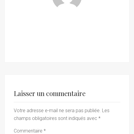
Laisser un commentaire
Votre adresse e-mail ne sera pas publiée.
Les
champs obligatoires sont indiqués avec
*
Commentaire
*