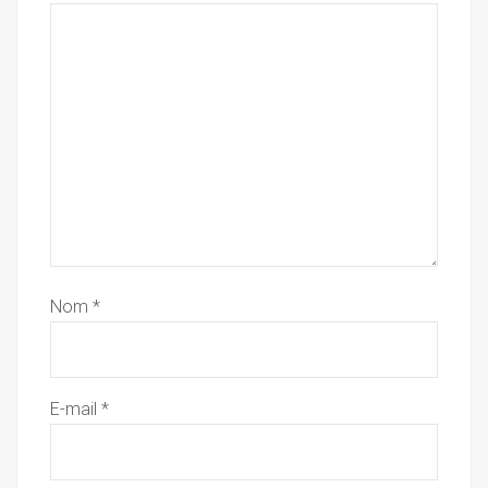
Nom
*
E-mail
*