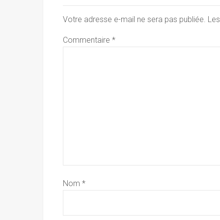
Votre adresse e-mail ne sera pas publiée.
Les
Commentaire
*
Nom
*