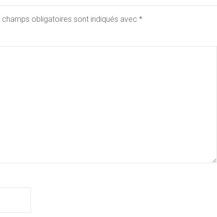
 champs obligatoires sont indiqués avec
*