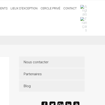
ENTS
LIEUX D’EXCEPTION
CERCLE PRIVÉ
CONTACT
Nous contacter
Partenaires
Blog