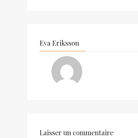
Eva Eriksson
Laisser un commentaire