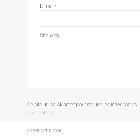
E-mail
*
Site web
Ce site utilise Akismet pour réduire les indésirables.
sont traitées
.
COPYRIGHT © 2026