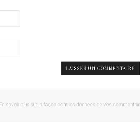
En savoir plus sur la façon dont les données de vos commentai