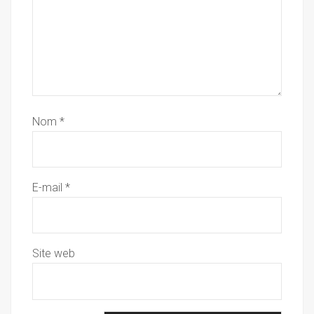
Nom
*
E-mail
*
Site web