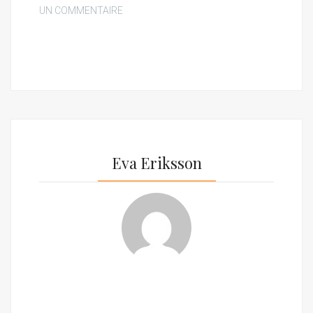
UN COMMENTAIRE
Eva Eriksson