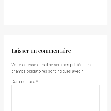
Laisser un commentaire
Votre adresse e-mail ne sera pas publiée.
Les
champs obligatoires sont indiqués avec
*
Commentaire
*