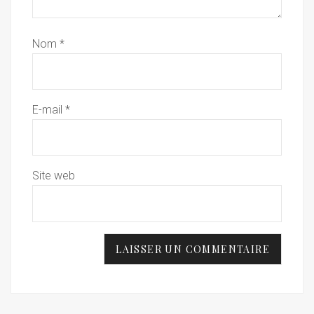
Nom
*
E-mail
*
Site web