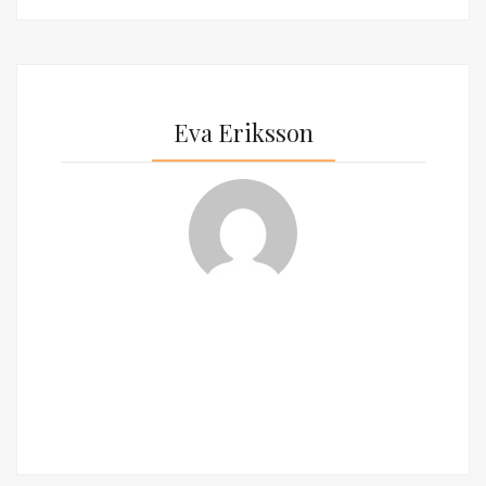
Eva Eriksson