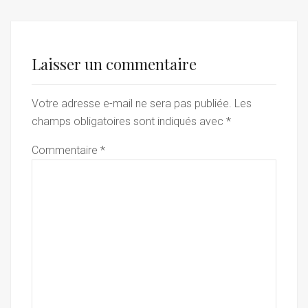
Laisser un commentaire
Votre adresse e-mail ne sera pas publiée.
Les
champs obligatoires sont indiqués avec
*
Commentaire
*