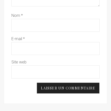
Nom
*
E-mail
*
Site web