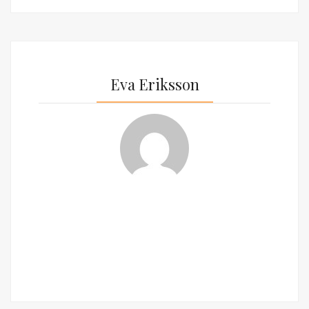
Eva Eriksson