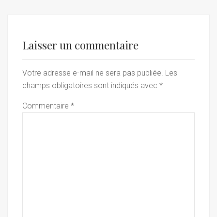
Laisser un commentaire
Votre adresse e-mail ne sera pas publiée.
Les
champs obligatoires sont indiqués avec
*
Commentaire
*