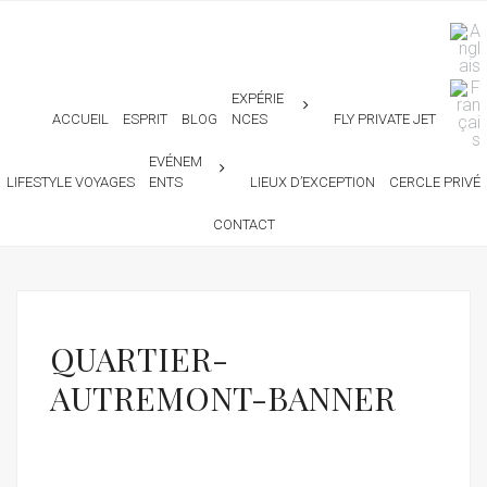
EXPÉRIE
ACCUEIL
ESPRIT
BLOG
NCES
FLY PRIVATE JET
EVÉNEM
LIFESTYLE VOYAGES
ENTS
LIEUX D’EXCEPTION
CERCLE PRIVÉ
CONTACT
QUARTIER-
AUTREMONT-BANNER