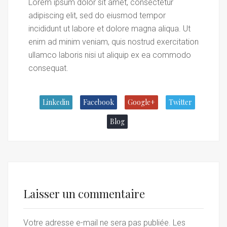
Lorem ipsum dolor sit amet, consectetur
adipiscing elit, sed do eiusmod tempor
incididunt ut labore et dolore magna aliqua. Ut
enim ad minim veniam, quis nostrud exercitation
ullamco laboris nisi ut aliquip ex ea commodo
consequat.
Linkedin
Facebook
Google+
Twitter
Blog
Laisser un commentaire
Votre adresse e-mail ne sera pas publiée.
Les