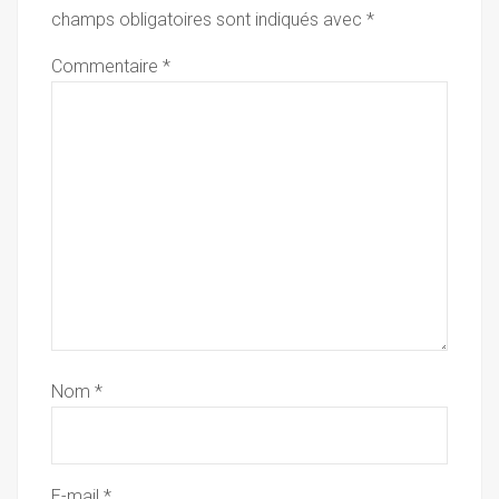
champs obligatoires sont indiqués avec
*
Commentaire
*
Nom
*
E-mail
*