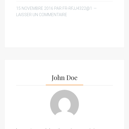
15 NOVEMBRE 2016
PAR
FR-RFJJ4322@1
LAISSER UN COMMENTAIRE
John Doe