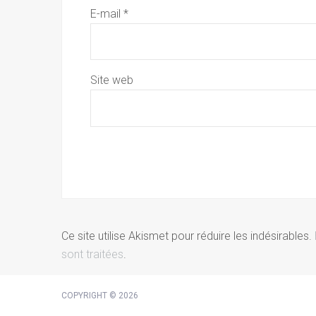
E-mail
*
Site web
Ce site utilise Akismet pour réduire les indésirables.
sont traitées
.
COPYRIGHT © 2026