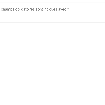
 champs obligatoires sont indiqués avec
*