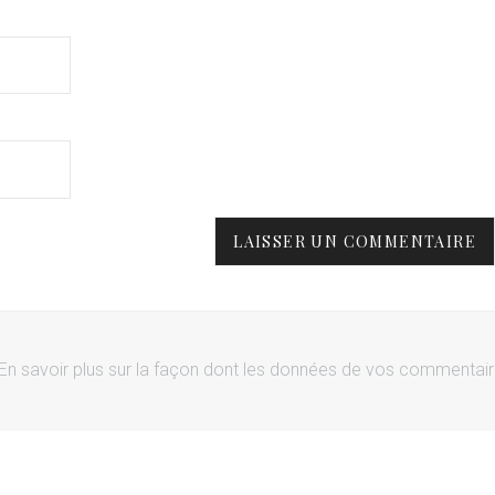
En savoir plus sur la façon dont les données de vos commentai