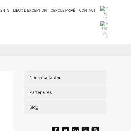
ENTS
LIEUX D’EXCEPTION
CERCLE PRIVÉ
CONTACT
Nous contacter
Partenaires
Blog