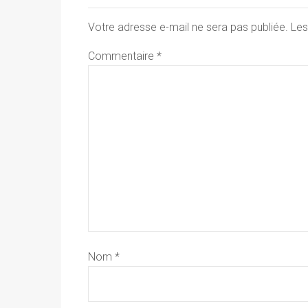
Votre adresse e-mail ne sera pas publiée.
Les
Commentaire
*
Nom
*