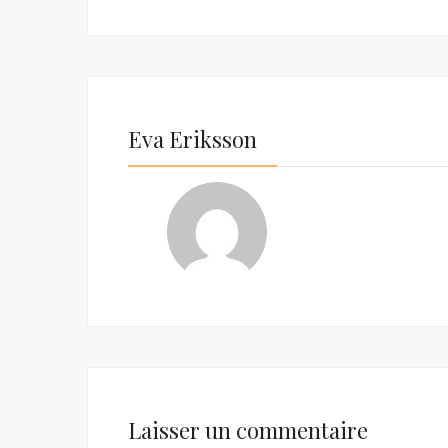
Eva Eriksson
Laisser un commentaire