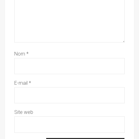
Nom
*
E-mail
*
Site web