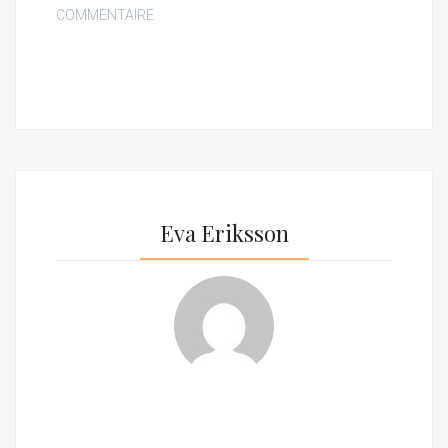
COMMENTAIRE
Eva Eriksson