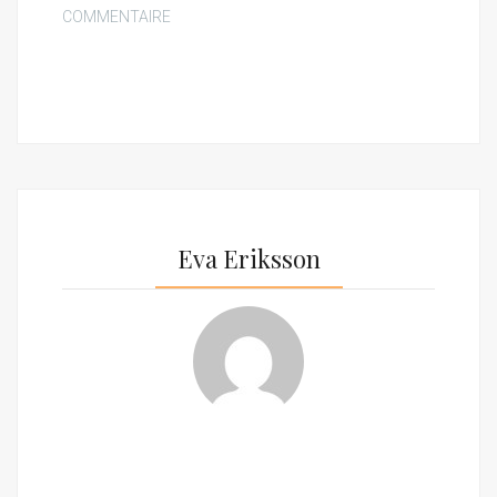
COMMENTAIRE
Eva Eriksson