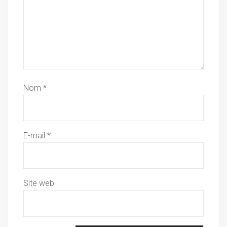
Nom
*
E-mail
*
Site web