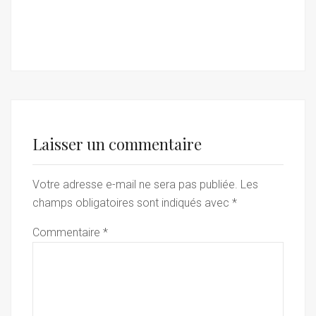
Laisser un commentaire
Votre adresse e-mail ne sera pas publiée.
Les
champs obligatoires sont indiqués avec
*
Commentaire
*