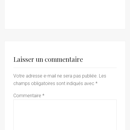
Laisser un commentaire
Votre adresse e-mail ne sera pas publiée.
Les
champs obligatoires sont indiqués avec
*
Commentaire
*