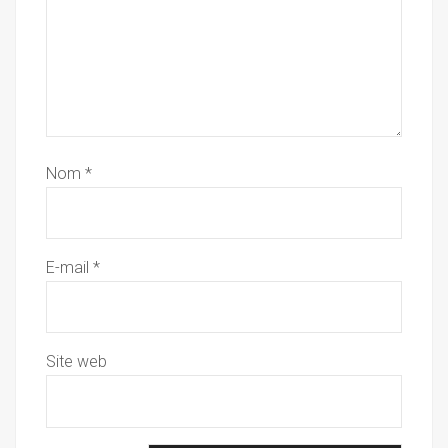
Nom
*
E-mail
*
Site web