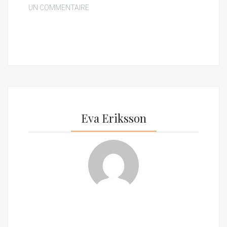
UN COMMENTAIRE
Eva Eriksson