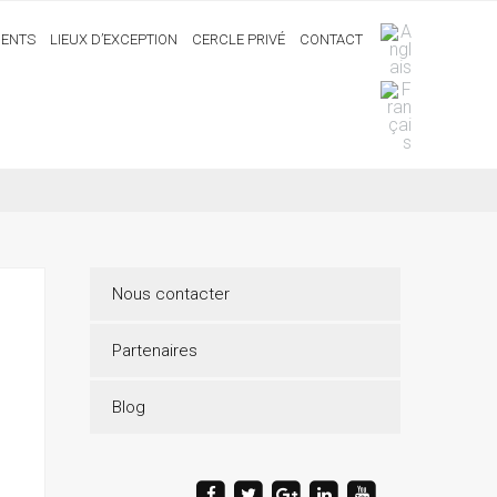
ENTS
LIEUX D’EXCEPTION
CERCLE PRIVÉ
CONTACT
Nous contacter
Partenaires
Blog