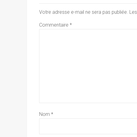
Votre adresse e-mail ne sera pas publiée.
Les
Commentaire
*
Nom
*