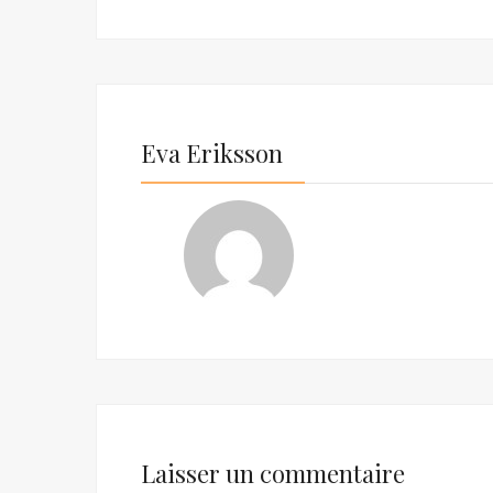
Eva Eriksson
Laisser un commentaire