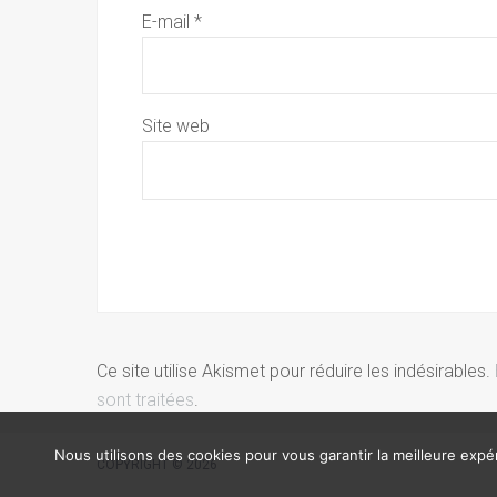
E-mail
*
Site web
Ce site utilise Akismet pour réduire les indésirables.
sont traitées
.
Nous utilisons des cookies pour vous garantir la meilleure expér
COPYRIGHT © 2026