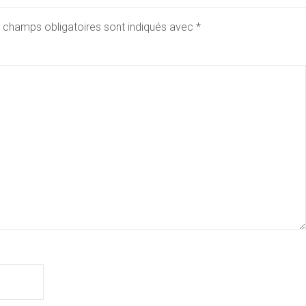
 champs obligatoires sont indiqués avec
*