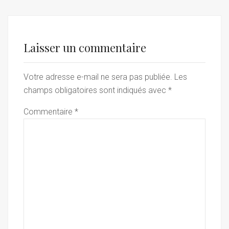
Laisser un commentaire
Votre adresse e-mail ne sera pas publiée.
Les
champs obligatoires sont indiqués avec
*
Commentaire
*