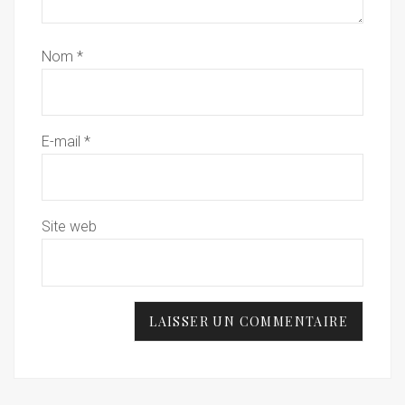
Nom
*
E-mail
*
Site web