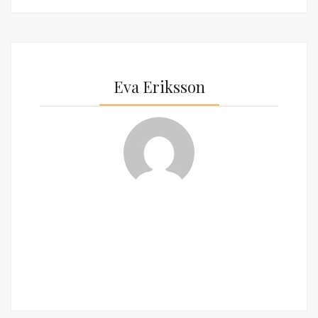
Eva Eriksson