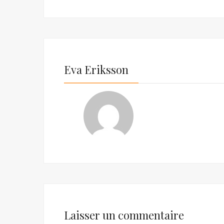
Eva Eriksson
Laisser un commentaire