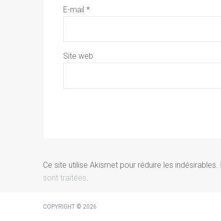
E-mail
*
Site web
Ce site utilise Akismet pour réduire les indésirables.
sont traitées
.
COPYRIGHT © 2026