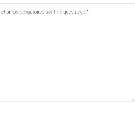
 champs obligatoires sont indiqués avec
*