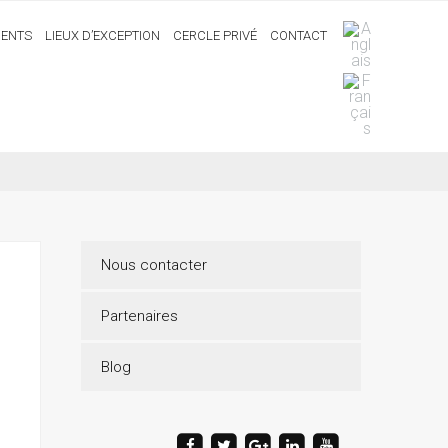
ENTS
LIEUX D’EXCEPTION
CERCLE PRIVÉ
CONTACT
Nous contacter
Partenaires
Blog