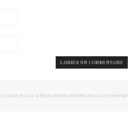
En savoir plus sur la façon dont les données de vos commentai