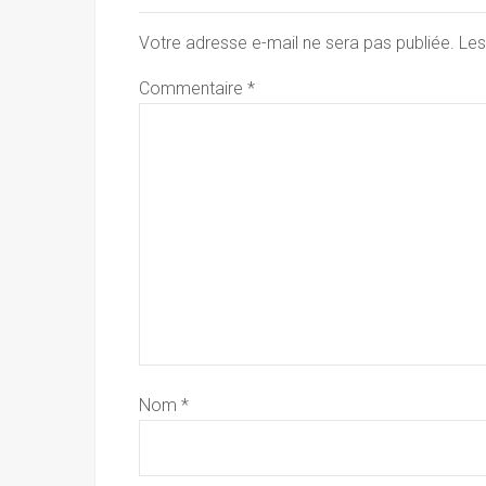
Votre adresse e-mail ne sera pas publiée.
Les
Commentaire
*
Nom
*