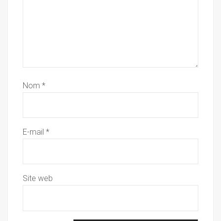
Nom
*
E-mail
*
Site web