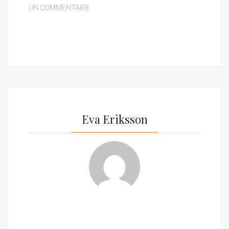
UN COMMENTAIRE
Eva Eriksson