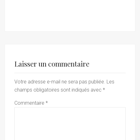
Laisser un commentaire
Votre adresse e-mail ne sera pas publiée.
Les
champs obligatoires sont indiqués avec
*
Commentaire
*