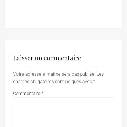
Laisser un commentaire
Votre adresse e-mail ne sera pas publiée.
Les
champs obligatoires sont indiqués avec
*
Commentaire
*