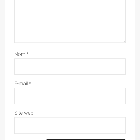
Nom
*
E-mail
*
Site web