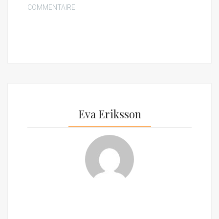
COMMENTAIRE
Eva Eriksson