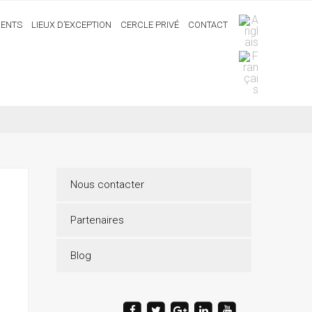
ENTS
LIEUX D’EXCEPTION
CERCLE PRIVÉ
CONTACT
Nous contacter
Partenaires
Blog