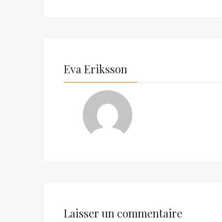
Eva Eriksson
Laisser un commentaire