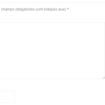
 champs obligatoires sont indiqués avec
*