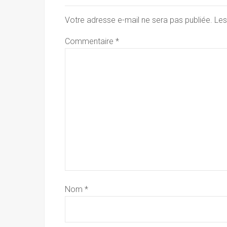
Votre adresse e-mail ne sera pas publiée.
Les
Commentaire
*
Nom
*