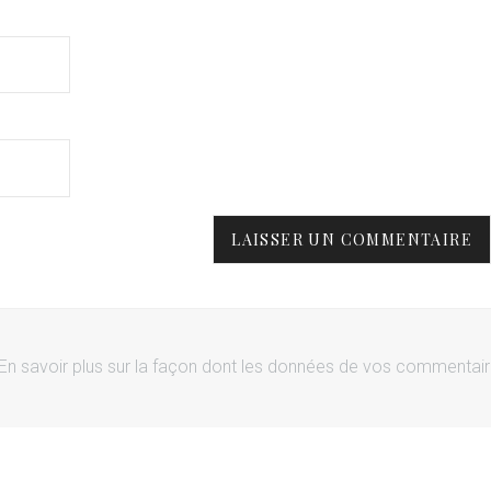
En savoir plus sur la façon dont les données de vos commentai