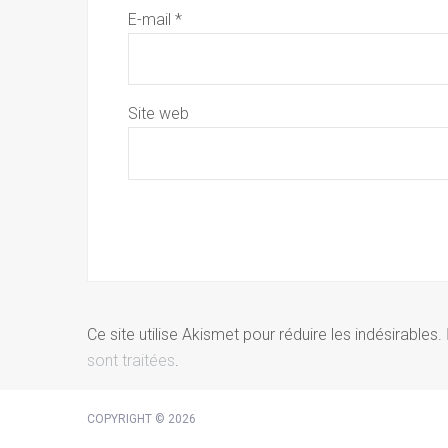
E-mail
*
Site web
Ce site utilise Akismet pour réduire les indésirables.
sont traitées
.
COPYRIGHT © 2026