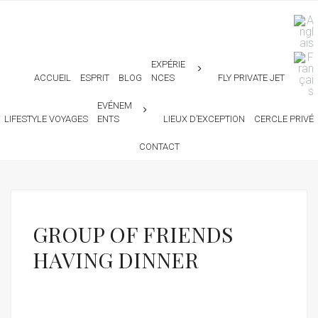
EXPÉRIE
ACCUEIL
ESPRIT
BLOG
NCES
FLY PRIVATE JET
EVÉNEM
LIFESTYLE VOYAGES
ENTS
LIEUX D’EXCEPTION
CERCLE PRIVÉ
CONTACT
GROUP OF FRIENDS
HAVING DINNER