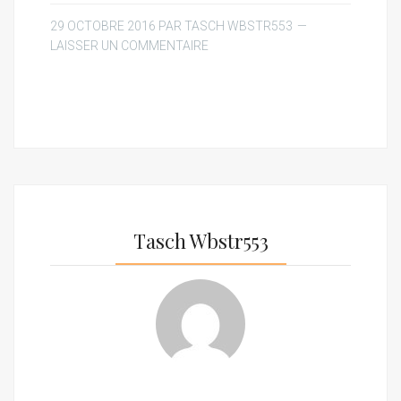
29 OCTOBRE 2016
PAR
TASCH WBSTR553
LAISSER UN COMMENTAIRE
Tasch Wbstr553