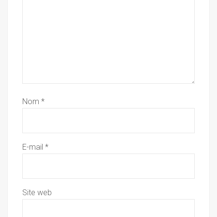
Nom
*
E-mail
*
Site web