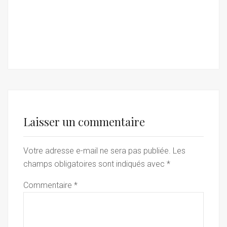
Laisser un commentaire
Votre adresse e-mail ne sera pas publiée.
Les
champs obligatoires sont indiqués avec
*
Commentaire
*