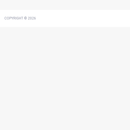
COPYRIGHT © 2026