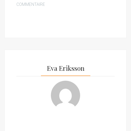
COMMENTAIRE
Eva Eriksson