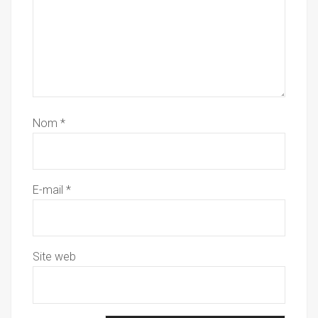
Nom
*
E-mail
*
Site web