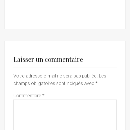
Laisser un commentaire
Votre adresse e-mail ne sera pas publiée.
Les
champs obligatoires sont indiqués avec
*
Commentaire
*